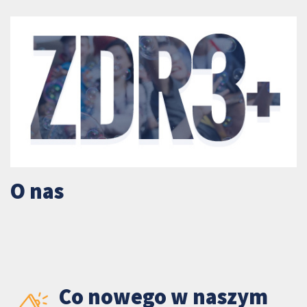
O nas
Co nowego w naszym